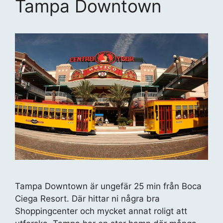
Tampa Downtown
Tampa Downtown är ungefär 25 min från Boca
Ciega Resort. Där hittar ni några bra
Shoppingcenter och mycket annat roligt att