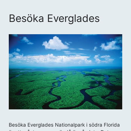
Besöka Everglades
Besöka Everglades Nationalpark i södra Florida