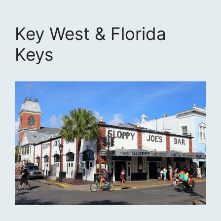
Key West & Florida
Keys