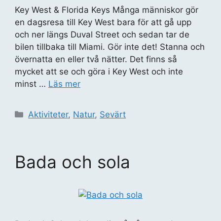
Key West & Florida Keys Många människor gör
en dagsresa till Key West bara för att gå upp
och ner längs Duval Street och sedan tar de
bilen tillbaka till Miami. Gör inte det! Stanna och
övernatta en eller två nätter. Det finns så
mycket att se och göra i Key West och inte
minst …
Läs mer
Kategorier
Aktiviteter
,
Natur
,
Sevärt
Bada och sola