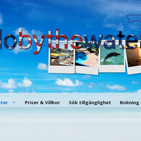
eter
Priser & Villkor
Sök tillgänglighet
Bokning