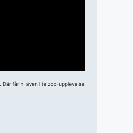
 Där får ni även lite zoo-upplevelse