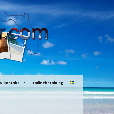
 & kontakt
Onlinebetalning