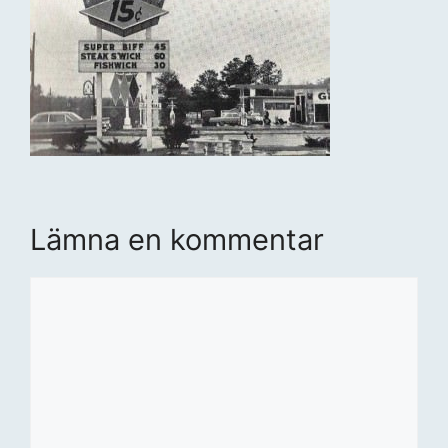
Lämna en kommentar
Kommentar