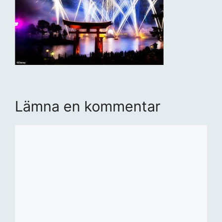
Lämna en kommentar
Kommentar