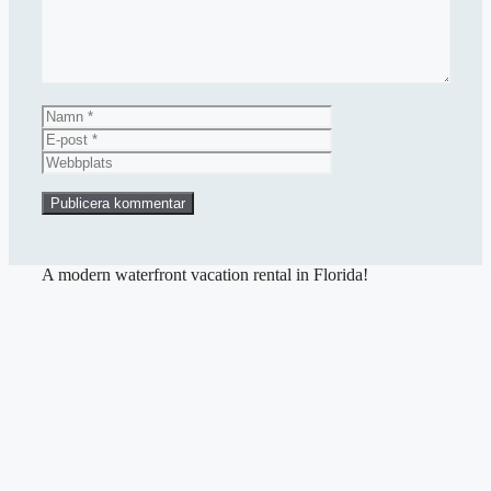
Namn
E-
post
Webbplats
A modern waterfront vacation rental in Florida!