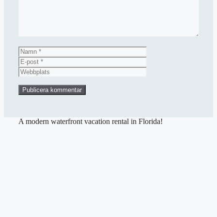
Namn
E-
post
Webbplats
A modern waterfront vacation rental in Florida!