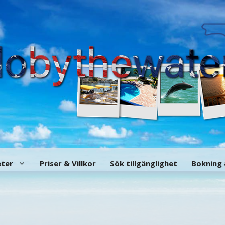
eter
Priser & Villkor
Sök tillgänglighet
Bokning