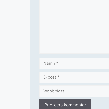
Kommentar
Namn
E-
post
Webbplats