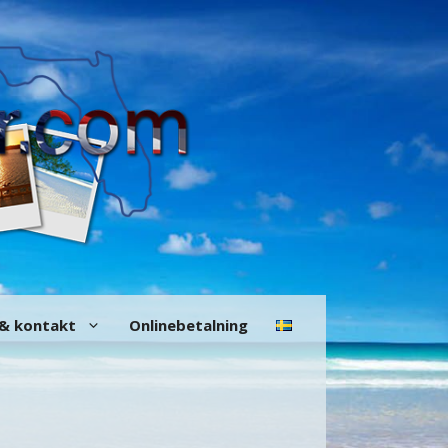
 & kontakt
Onlinebetalning