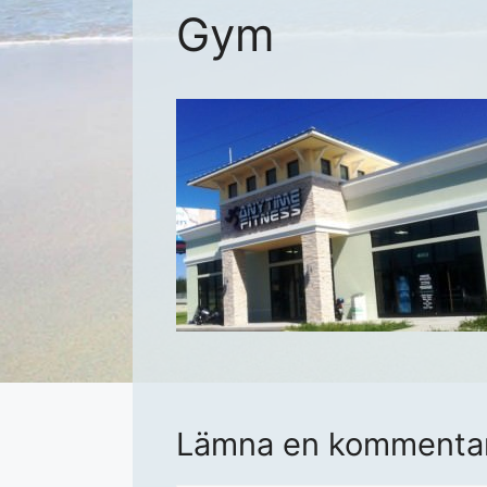
Gym
Lämna en kommenta