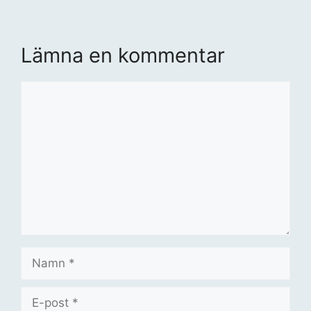
Lämna en kommentar
Kommentar
Namn
E-