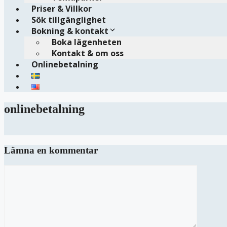
Priser & Villkor
Sök tillgänglighet
Bokning & kontakt
Boka lägenheten
Kontakt & om oss
Onlinebetalning
onlinebetalning
Lämna en kommentar
Kommentar