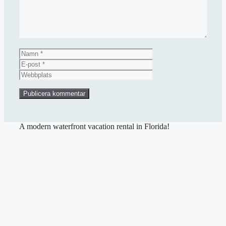
Namn
E-
post
Webbplats
A modern waterfront vacation rental in Florida!