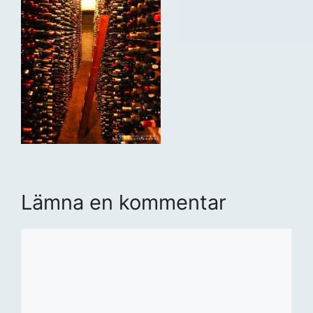
Lämna en kommentar
Kommentar