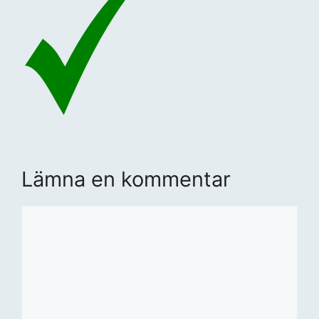
Lämna en kommentar
Kommentar